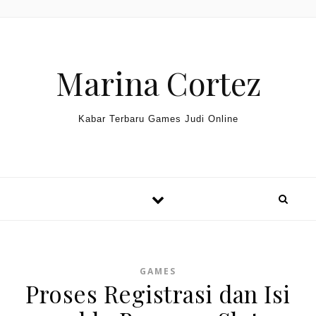
Skip to content
Marina Cortez
Kabar Terbaru Games Judi Online
GAMES
Proses Registrasi dan Isi