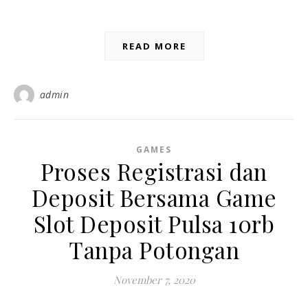
READ MORE
admin
GAMES
Proses Registrasi dan
Deposit Bersama Game
Slot Deposit Pulsa 10rb
Tanpa Potongan
November 7, 2020