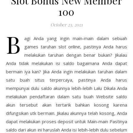
Slot Bonus New Member
100
October 23, 2021
B
agi Anda yang ingin main-main dalam sebuah
games taruhan slot online, pastinya Anda harus
melakukan taruhan dengan benar bukan? Jikalau
Anda tidak melakukan isi saldo bagaimana Anda dapat
bermain iya kan? Jika Anda ingin melakukan taruhan dalam
satu buah situs terpercaya, pastinya Anda harus
mempunyai dulu saldo akunnya lebih-lebih Lalu Dikala Anda
melakukan pendaftaran dalam satu buah Website saldo
akun tersebut akan tertarik bahkan kosong karena
difungsikan utk bermain. Jikalau akunnya telah kosong, Anda
dapat melakukan proses deposit untuk Main-main Pastinya
saldo dari akun ini haruslah Anda isi lebih-lebih dulu sebelum