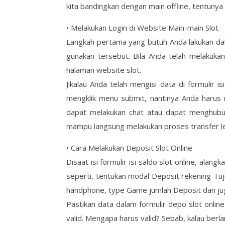
kita bandingkan dengan main offline, tentunya b
• Melakukan Login di Website Main-main Slot
Langkah pertama yang butuh Anda lakukan da
gunakan tersebut. Bila Anda telah melakuka
halaman website slot.
Jikalau Anda telah mengisi data di formulir 
mengklik menu submit, nantinya Anda harus 
dapat melakukan chat atau dapat menghubung
mampu langsung melakukan proses transfer l
• Cara Melakukan Deposit Slot Online
Disaat isi formulir isi saldo slot online, alan
seperti, tentukan modal Deposit rekening Tuj
handphone, type Game jumlah Deposit dan ju
Pastikan data dalam formulir depo slot onlin
valid. Mengapa harus valid? Sebab, kalau be