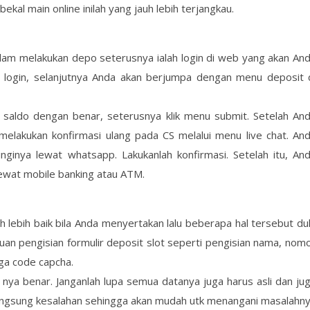
ekal main online inilah yang jauh lebih terjangkau.
lam melakukan depo seterusnya ialah login di web yang akan An
n login, selanjutnya Anda akan berjumpa dengan menu deposit 
isi saldo dengan benar, seterusnya klik menu submit. Setelah An
melakukan konfirmasi ulang pada CS melalui menu live chat. An
inya lewat whatsapp. Lakukanlah konfirmasi. Setelah itu, An
ewat mobile banking atau ATM.
gkah lebih baik bila Anda menyertakan lalu beberapa hal tersebut du
uan pengisian formulir deposit slot seperti pengisian nama, nom
ga code capcha.
e nya benar. Janganlah lupa semua datanya juga harus asli dan ju
rlangsung kesalahan sehingga akan mudah utk menangani masalahn