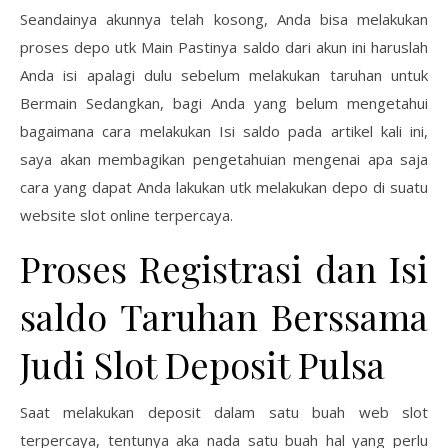
Seandainya akunnya telah kosong, Anda bisa melakukan
proses depo utk Main Pastinya saldo dari akun ini haruslah
Anda isi apalagi dulu sebelum melakukan taruhan untuk
Bermain Sedangkan, bagi Anda yang belum mengetahui
bagaimana cara melakukan Isi saldo pada artikel kali ini,
saya akan membagikan pengetahuian mengenai apa saja
cara yang dapat Anda lakukan utk melakukan depo di suatu
website slot online terpercaya.
Proses Registrasi dan Isi
saldo Taruhan Berssama
Judi Slot Deposit Pulsa
Saat melakukan deposit dalam satu buah web slot
terpercaya, tentunya aka nada satu buah hal yang perlu