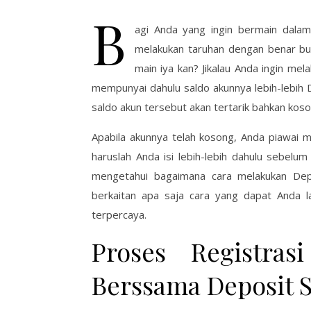
B
agi Anda yang ingin bermain dalam
melakukan taruhan dengan benar bu
main iya kan? Jikalau Anda ingin me
mempunyai dahulu saldo akunnya lebih-lebih
saldo akun tersebut akan tertarik bahkan koso
Apabila akunnya telah kosong, Anda piawai m
haruslah Anda isi lebih-lebih dahulu sebel
mengetahui bagaimana cara melakukan Depo
berkaitan apa saja cara yang dapat Anda la
terpercaya.
Proses Registra
Berssama Deposit S