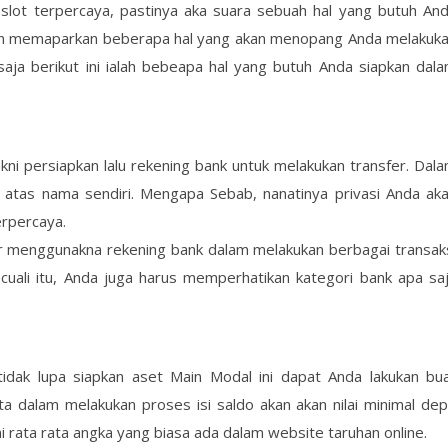
slot terpercaya, pastinya aka suara sebuah hal yang butuh An
 akan memaparkan beberapa hal yang akan menopang Anda melakuk
aja berikut ini ialah bebeapa hal yang butuh Anda siapkan dal
ni persiapkan lalu rekening bank untuk melakukan transfer. Dal
k atas nama sendiri. Mengapa Sebab, nanatinya privasi Anda ak
erpercaya.
ir menggunakna rekening bank dalam melakukan berbagai transak
ecuali itu, Anda juga harus memperhatikan kategori bank apa sa
idak lupa siapkan aset Main Modal ini dapat Anda lakukan bu
ta dalam melakukan proses isi saldo akan akan nilai minimal de
ni rata rata angka yang biasa ada dalam website taruhan online.