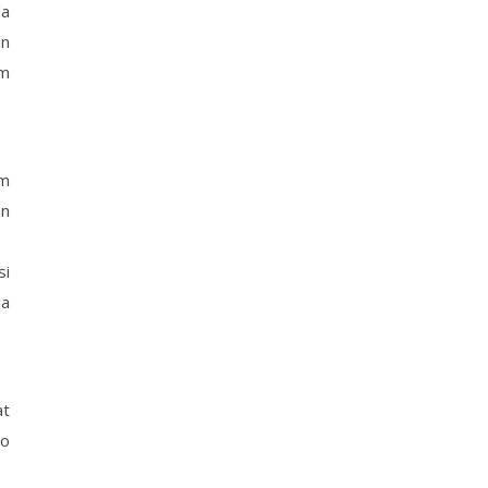
da
an
am
am
an
si
ja
at
po