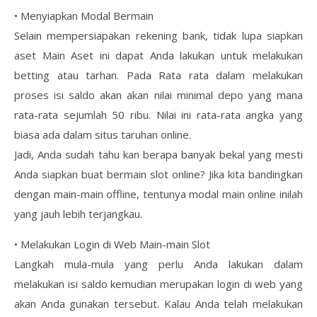
• Menyiapkan Modal Bermain
Selain mempersiapakan rekening bank, tidak lupa siapkan
aset Main Aset ini dapat Anda lakukan untuk melakukan
betting atau tarhan. Pada Rata rata dalam melakukan
proses isi saldo akan akan nilai minimal depo yang mana
rata-rata sejumlah 50 ribu. Nilai ini rata-rata angka yang
biasa ada dalam situs taruhan online.
Jadi, Anda sudah tahu kan berapa banyak bekal yang mesti
Anda siapkan buat bermain slot online? Jika kita bandingkan
dengan main-main offline, tentunya modal main online inilah
yang jauh lebih terjangkau.
• Melakukan Login di Web Main-main Slot
Langkah mula-mula yang perlu Anda lakukan dalam
melakukan isi saldo kemudian merupakan login di web yang
akan Anda gunakan tersebut. Kalau Anda telah melakukan