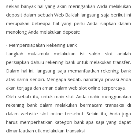
sekian banyak hal yang akan meringankan Anda melakukan
deposit dalam sebuah Web Baiklah langsung saja berikut ini
merupakan bebeapa hal yang perlu Anda siapkan dalam
menolong Anda melakukan deposit:
• Mempersiapakan Rekening Bank
Langkah mula-mula melakukan isi saldo slot adalah
persiapkan dahulu rekening bank untuk melakukan transfer.
Dalam hal ini, langsung saja memanfaatkan rekening bank
atas nama sendiri. Mengapa Sebab, nanatinya privasi Anda
akan terjaga dan aman dalam web slot online terpercaya.
Oleh sebab itu, untuk main slot Anda mahir menggunakna
rekening bank dalam melakukan bermacam transaksi di
dalam website slot online tersebut. Selain itu, Anda juga
harus memperhatikan kategori bank apa saja yang dapat
dimanfaatkan utk melakukan transaksi.