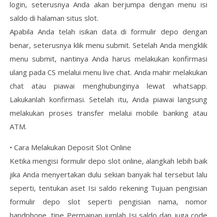
login, seterusnya Anda akan berjumpa dengan menu isi
saldo di halaman situs slot.
Apabila Anda telah isikan data di formulir depo dengan
benar, seterusnya klik menu submit. Setelah Anda mengklik
menu submit, nantinya Anda harus melakukan konfirmasi
ulang pada CS melalui menu live chat. Anda mahir melakukan
chat atau piawai menghubunginya lewat whatsapp.
Lakukanlah konfirmasi. Setelah itu, Anda piawai langsung
melakukan proses transfer melalui mobile banking atau
ATM.
• Cara Melakukan Deposit Slot Online
Ketika mengisi formulir depo slot online, alangkah lebih baik
jika Anda menyertakan dulu sekian banyak hal tersebut lalu
seperti, tentukan aset Isi saldo rekening Tujuan pengisian
formulir depo slot seperti pengisian nama, nomor
handphone, tipe Permainan jumlah Isi saldo dan juga code