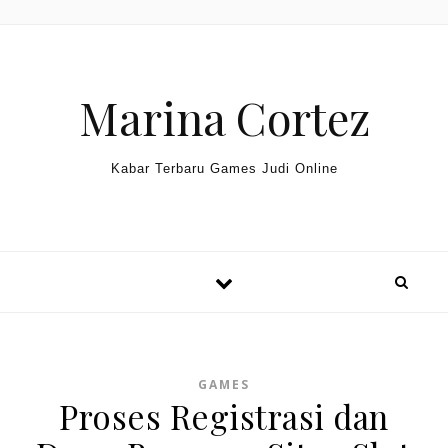
Skip to content
Marina Cortez
Kabar Terbaru Games Judi Online
GAMES
Proses Registrasi dan