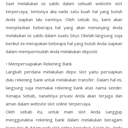
Saat melakukan isi saldo dalam sebuah website slot
terpercaya, tentunya aka nada satu buah hal yang butuh
Anda siapkan lalu nantinya. Oleh sebab itu, kami akan
menjelaskan beberapa hal yang akan menunjang Anda
melakukan isi saldo dalam suatu Situs Okelah langsung saja
berikut ini merupakan bebeapa hal yang butuh Anda siapkan
dalam mempermudah Anda melakukan deposit:
• Mempersiapakan Rekening Bank
Langkah perdana melakukan depo slot yaitu persiapkan
dulu rekening bank untuk melakukan transfer. Dalam hal ini,
langsung saja memakai rekening bank atas nama sendiri.
Kenapa Sebab, nanatinya privasi Anda akan terjaga dan
aman dalam website slot online terpercaya.
Oleh sebab itu, untuk main slot Anda sanggup
menggunakna rekening bank dalam melakukan beragam
transaksi di dalam web slot online tersebut. Selain itu, Anda