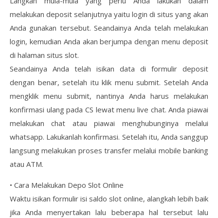
Langkah mula-mula yang perlu Anda lakukan dalam
melakukan deposit selanjutnya yaitu login di situs yang akan
Anda gunakan tersebut. Seandainya Anda telah melakukan
login, kemudian Anda akan berjumpa dengan menu deposit
di halaman situs slot.
Seandainya Anda telah isikan data di formulir deposit
dengan benar, setelah itu klik menu submit. Setelah Anda
mengklik menu submit, nantinya Anda harus melakukan
konfirmasi ulang pada CS lewat menu live chat. Anda piawai
melakukan chat atau piawai menghubunginya melalui
whatsapp. Lakukanlah konfirmasi. Setelah itu, Anda sanggup
langsung melakukan proses transfer melalui mobile banking
atau ATM.
• Cara Melakukan Depo Slot Online
Waktu isikan formulir isi saldo slot online, alangkah lebih baik
jika Anda menyertakan lalu beberapa hal tersebut lalu