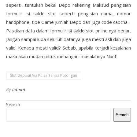
seperti, tentukan bekal Depo rekening Maksud pengisian
formulir isi saldo slot seperti pengisian nama, nomor
handphone, tipe Game jumlah Depo dan juga code capcha.
Pastikan data dalam formulir isi saldo slot online nya benar.
Jangan sampai lupa seluruh datanya juga mesti asli dan juga
valid. Kenapa mesti valid? Sebab, apabila terjadi kesalahan
maka akan mudah untuk menangani masalahnya Nanti
Slot Deposit Via Pulsa Tanpa Potongan
By
admin
Search
Search